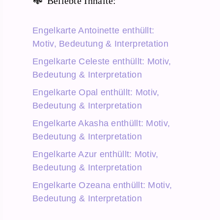
Beliebte Inhalte:
Engelkarte Antoinette enthüllt:
Motiv, Bedeutung & Interpretation
Engelkarte Celeste enthüllt: Motiv,
Bedeutung & Interpretation
Engelkarte Opal enthüllt: Motiv,
Bedeutung & Interpretation
Engelkarte Akasha enthüllt: Motiv,
Bedeutung & Interpretation
Engelkarte Azur enthüllt: Motiv,
Bedeutung & Interpretation
Engelkarte Ozeana enthüllt: Motiv,
Bedeutung & Interpretation