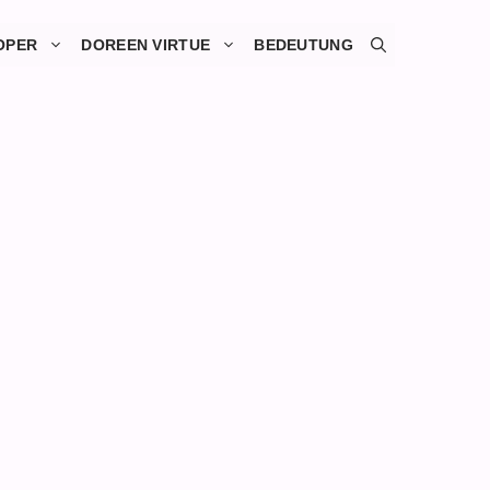
OPER
DOREEN VIRTUE
BEDEUTUNG