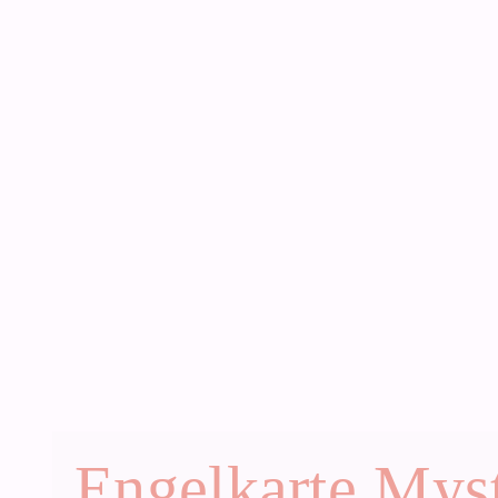
Engelkarte Myst