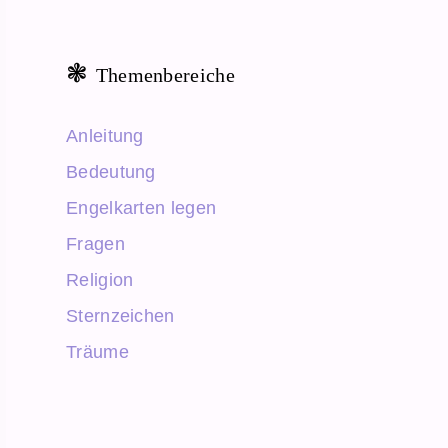
Themenbereiche
Anleitung
Bedeutung
Engelkarten legen
Fragen
Religion
Sternzeichen
Träume