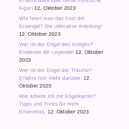
Erfahre alles über diese mystische
Figur!
12. Oktober 2023
Wie feiert man das Fest der
Erzengel? Die ultimative Anleitung!
12. Oktober 2023
Wer ist der Engel des Krieges?
Entdecke die Legende!
12. Oktober
2023
Wer ist der Engel der Träume?
Erfahre hier mehr darüber.
12.
Oktober 2023
Wie arbeite ich mit Engelkarten?
Tipps und Tricks für mehr
Erkenntnis.
12. Oktober 2023