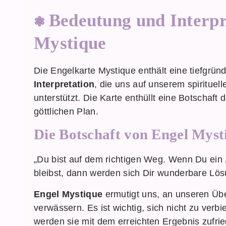
Bedeutung und Interpr
Mystique
Die Engelkarte Mystique enthält eine tiefgrün
Interpretation
, die uns auf unserem spiritue
unterstützt. Die Karte enthüllt eine Botschaf
göttlichen Plan.
Die Botschaft von Engel Myst
„Du bist auf dem richtigen Weg. Wenn Du ein 
bleibst, dann werden sich Dir wunderbare Lös
Engel Mystique
ermutigt uns, an unseren Übe
verwässern. Es ist wichtig, sich nicht zu verb
werden sie mit dem erreichten Ergebnis zufrie