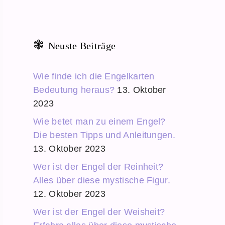
Neuste Beiträge
Wie finde ich die Engelkarten
Bedeutung heraus?
13. Oktober
2023
Wie betet man zu einem Engel?
Die besten Tipps und Anleitungen.
13. Oktober 2023
Wer ist der Engel der Reinheit?
Alles über diese mystische Figur.
12. Oktober 2023
Wer ist der Engel der Weisheit?