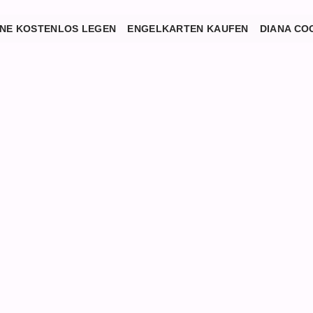
NE KOSTENLOS LEGEN
ENGELKARTEN KAUFEN
DIANA CO