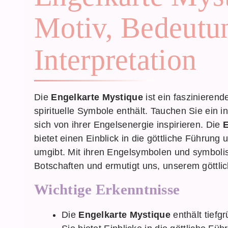
Motiv, Bedeutu
Interpretation
Die
Engelkarte Mystique
ist ein faszinierend
spirituelle Symbole enthält. Tauchen Sie ein i
sich von ihrer Engelsenergie inspirieren. Die
E
bietet einen Einblick in die göttliche Führung
umgibt. Mit ihren Engelsymbolen und symboli
Botschaften und ermutigt uns, unserem göttlic
Wichtige Erkenntnisse
Die
Engelkarte Mystique
enthält tiefg