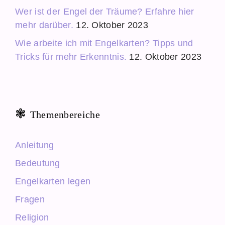
Wer ist der Engel der Träume? Erfahre hier
mehr darüber.
12. Oktober 2023
Wie arbeite ich mit Engelkarten? Tipps und
Tricks für mehr Erkenntnis.
12. Oktober 2023
Themenbereiche
Anleitung
Bedeutung
Engelkarten legen
Fragen
Religion