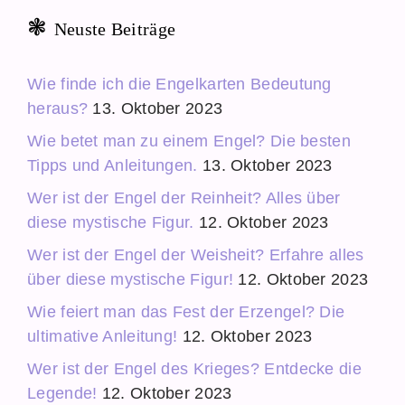
Neuste Beiträge
Wie finde ich die Engelkarten Bedeutung
heraus?
13. Oktober 2023
Wie betet man zu einem Engel? Die besten
Tipps und Anleitungen.
13. Oktober 2023
Wer ist der Engel der Reinheit? Alles über
diese mystische Figur.
12. Oktober 2023
Wer ist der Engel der Weisheit? Erfahre alles
über diese mystische Figur!
12. Oktober 2023
Wie feiert man das Fest der Erzengel? Die
ultimative Anleitung!
12. Oktober 2023
Wer ist der Engel des Krieges? Entdecke die
Legende!
12. Oktober 2023