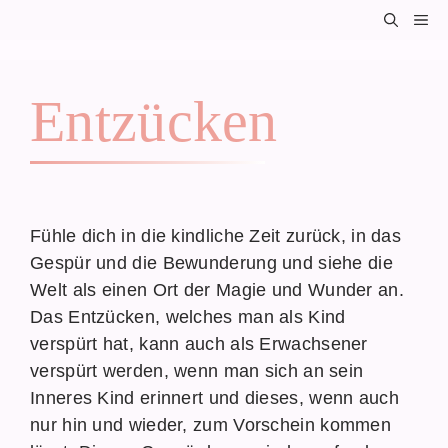
Zum
M
Inhalt
springen
Entzücken
Fühle dich in die kindliche Zeit zurück, in das
Gespür und die Bewunderung und siehe die
Welt als einen Ort der Magie und Wunder an.
Das Entzücken, welches man als Kind
verspürt hat, kann auch als Erwachsener
verspürt werden, wenn man sich an sein
Inneres Kind erinnert und dieses, wenn auch
nur hin und wieder, zum Vorschein kommen