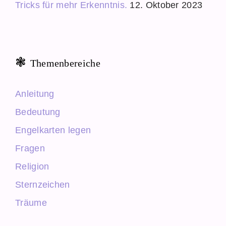
Tricks für mehr Erkenntnis.
12. Oktober 2023
Themenbereiche
Anleitung
Bedeutung
Engelkarten legen
Fragen
Religion
Sternzeichen
Träume