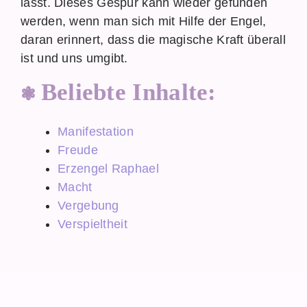
lässt. Dieses Gespür kann wieder gefunden
werden, wenn man sich mit Hilfe der Engel,
daran erinnert, dass die magische Kraft überall
ist und uns umgibt.
Beliebte Inhalte:
Manifestation
Freude
Erzengel Raphael
Macht
Vergebung
Verspieltheit