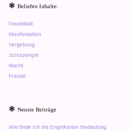
Beliebte Inhalte:
Flexibilität
Manifestation
Vergebung
Schutzengel
Macht
Freude
Neuste Beiträge
Wie finde ich die Engelkarten Bedeutung