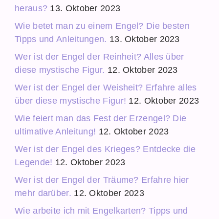
heraus?
13. Oktober 2023
Wie betet man zu einem Engel? Die besten
Tipps und Anleitungen.
13. Oktober 2023
Wer ist der Engel der Reinheit? Alles über
diese mystische Figur.
12. Oktober 2023
Wer ist der Engel der Weisheit? Erfahre alles
über diese mystische Figur!
12. Oktober 2023
Wie feiert man das Fest der Erzengel? Die
ultimative Anleitung!
12. Oktober 2023
Wer ist der Engel des Krieges? Entdecke die
Legende!
12. Oktober 2023
Wer ist der Engel der Träume? Erfahre hier
mehr darüber.
12. Oktober 2023
Wie arbeite ich mit Engelkarten? Tipps und