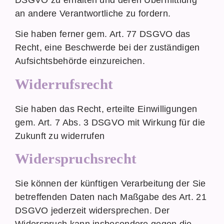
an andere Verantwortliche zu fordern.
Sie haben ferner gem. Art. 77 DSGVO das
Recht, eine Beschwerde bei der zuständigen
Aufsichtsbehörde einzureichen.
Widerrufsrecht
Sie haben das Recht, erteilte Einwilligungen
gem. Art. 7 Abs. 3 DSGVO mit Wirkung für die
Zukunft zu widerrufen
Widerspruchsrecht
Sie können der künftigen Verarbeitung der Sie
betreffenden Daten nach Maßgabe des Art. 21
DSGVO jederzeit widersprechen. Der