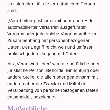
sozialen Identität dieser natürlichen Person
sind.
„Verarbeitung“ ist jeder mit oder ohne Hilfe
automatisierter Verfahren ausgeführten
Vorgang oder jede solche Vorgangsreihe im
Zusammenhang mit personenbezogenen
Daten. Der Begriff reicht weit und umfasst
praktisch jeden Umgang mit Daten.
Als „Verantwortlicher“ wird die natürliche oder
juristische Person, Behörde, Einrichtung oder
andere Stelle, die allein oder gemeinsam mit
anderen über die Zwecke und Mittel der
Verarbeitung von personenbezogenen Daten
entscheidet, bezeichnet.
Maßgebliche