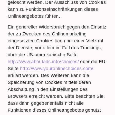
gelöscht werden. Der Ausschluss von Cookies
kann zu Funktionseinschränkungen dieses
Onlineangebotes führen.
Ein genereller Widerspruch gegen den Einsatz
der zu Zwecken des Onlinemarketing
eingesetzten Cookies kann bei einer Vielzahl
der Dienste, vor allem im Fall des Trackings,
über die US-amerikanische Seite
http://www.aboutads.info/choices/
oder die EU-
Seite
http://www.youronlinechoices.com/
erklärt werden. Des Weiteren kann die
Speicherung von Cookies mittels deren
Abschaltung in den Einstellungen des
Browsers erreicht werden. Bitte beachten Sie,
dass dann gegebenenfalls nicht alle
Funktionen dieses Onlineangebotes genutzt