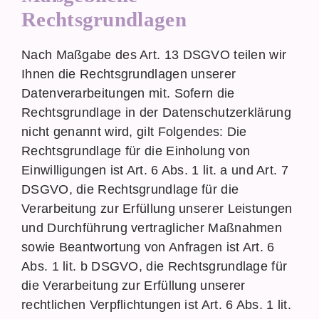
Rechtsgrundlagen
Nach Maßgabe des Art. 13 DSGVO teilen wir
Ihnen die Rechtsgrundlagen unserer
Datenverarbeitungen mit. Sofern die
Rechtsgrundlage in der Datenschutzerklärung
nicht genannt wird, gilt Folgendes: Die
Rechtsgrundlage für die Einholung von
Einwilligungen ist Art. 6 Abs. 1 lit. a und Art. 7
DSGVO, die Rechtsgrundlage für die
Verarbeitung zur Erfüllung unserer Leistungen
und Durchführung vertraglicher Maßnahmen
sowie Beantwortung von Anfragen ist Art. 6
Abs. 1 lit. b DSGVO, die Rechtsgrundlage für
die Verarbeitung zur Erfüllung unserer
rechtlichen Verpflichtungen ist Art. 6 Abs. 1 lit.