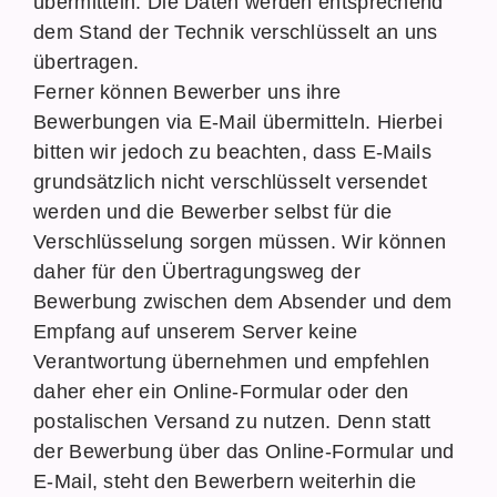
übermitteln. Die Daten werden entsprechend
dem Stand der Technik verschlüsselt an uns
übertragen.
Ferner können Bewerber uns ihre
Bewerbungen via E-Mail übermitteln. Hierbei
bitten wir jedoch zu beachten, dass E-Mails
grundsätzlich nicht verschlüsselt versendet
werden und die Bewerber selbst für die
Verschlüsselung sorgen müssen. Wir können
daher für den Übertragungsweg der
Bewerbung zwischen dem Absender und dem
Empfang auf unserem Server keine
Verantwortung übernehmen und empfehlen
daher eher ein Online-Formular oder den
postalischen Versand zu nutzen. Denn statt
der Bewerbung über das Online-Formular und
E-Mail, steht den Bewerbern weiterhin die