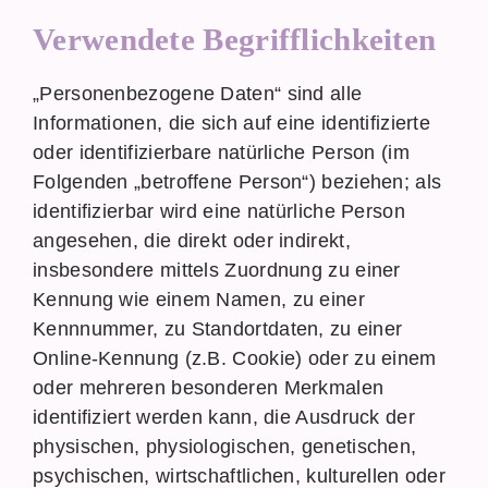
Verwendete Begrifflichkeiten
„Personenbezogene Daten“ sind alle
Informationen, die sich auf eine identifizierte
oder identifizierbare natürliche Person (im
Folgenden „betroffene Person“) beziehen; als
identifizierbar wird eine natürliche Person
angesehen, die direkt oder indirekt,
insbesondere mittels Zuordnung zu einer
Kennung wie einem Namen, zu einer
Kennnummer, zu Standortdaten, zu einer
Online-Kennung (z.B. Cookie) oder zu einem
oder mehreren besonderen Merkmalen
identifiziert werden kann, die Ausdruck der
physischen, physiologischen, genetischen,
psychischen, wirtschaftlichen, kulturellen oder