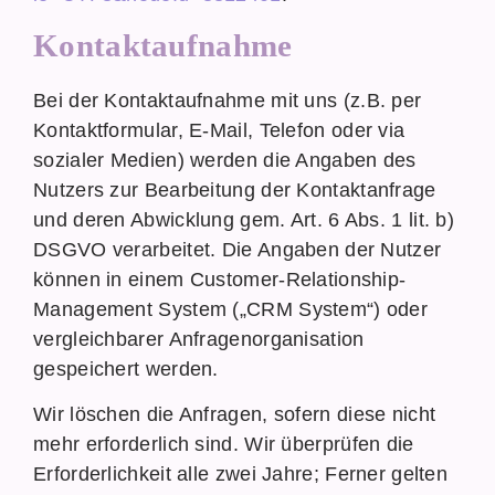
Kontaktaufnahme
Bei der Kontaktaufnahme mit uns (z.B. per
Kontaktformular, E-Mail, Telefon oder via
sozialer Medien) werden die Angaben des
Nutzers zur Bearbeitung der Kontaktanfrage
und deren Abwicklung gem. Art. 6 Abs. 1 lit. b)
DSGVO verarbeitet. Die Angaben der Nutzer
können in einem Customer-Relationship-
Management System („CRM System“) oder
vergleichbarer Anfragenorganisation
gespeichert werden.
Wir löschen die Anfragen, sofern diese nicht
mehr erforderlich sind. Wir überprüfen die
Erforderlichkeit alle zwei Jahre; Ferner gelten