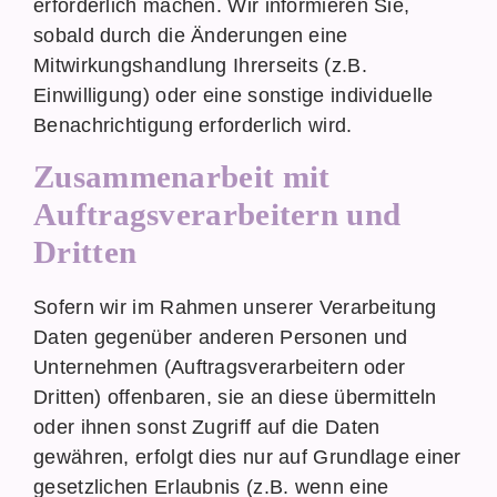
erforderlich machen. Wir informieren Sie,
sobald durch die Änderungen eine
Mitwirkungshandlung Ihrerseits (z.B.
Einwilligung) oder eine sonstige individuelle
Benachrichtigung erforderlich wird.
Zusammenarbeit mit
Auftragsverarbeitern und
Dritten
Sofern wir im Rahmen unserer Verarbeitung
Daten gegenüber anderen Personen und
Unternehmen (Auftragsverarbeitern oder
Dritten) offenbaren, sie an diese übermitteln
oder ihnen sonst Zugriff auf die Daten
gewähren, erfolgt dies nur auf Grundlage einer
gesetzlichen Erlaubnis (z.B. wenn eine