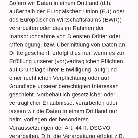
Sofern wir Daten in einem Drittland (d.h.
außerhalb der Europäischen Union (EU) oder
des Europäischen Wirtschaftsraums (EWR))
verarbeiten oder dies im Rahmen der
Inanspruchnahme von Diensten Dritter oder
Offenlegung, bzw. Übermittlung von Daten an
Dritte geschieht, erfolgt dies nur, wenn es zur
Erfüllung unserer (vor)vertraglichen Pflichten,
auf Grundlage Ihrer Einwilligung, aufgrund
einer rechtlichen Verpflichtung oder auf
Grundlage unserer berechtigten Interessen
geschieht. Vorbehaltlich gesetzlicher oder
vertraglicher Erlaubnisse, verarbeiten oder
lassen wir die Daten in einem Drittland nur
beim Vorliegen der besonderen
Voraussetzungen der Art. 44 ff. DSGVO
verarbeiten. D.h. die Verarbeitung erfolgt z.B.