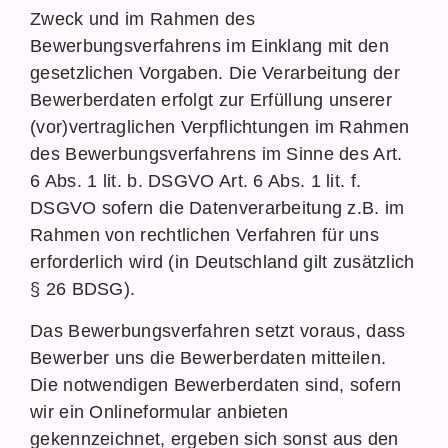
Zweck und im Rahmen des
Bewerbungsverfahrens im Einklang mit den
gesetzlichen Vorgaben. Die Verarbeitung der
Bewerberdaten erfolgt zur Erfüllung unserer
(vor)vertraglichen Verpflichtungen im Rahmen
des Bewerbungsverfahrens im Sinne des Art.
6 Abs. 1 lit. b. DSGVO Art. 6 Abs. 1 lit. f.
DSGVO sofern die Datenverarbeitung z.B. im
Rahmen von rechtlichen Verfahren für uns
erforderlich wird (in Deutschland gilt zusätzlich
§ 26 BDSG).
Das Bewerbungsverfahren setzt voraus, dass
Bewerber uns die Bewerberdaten mitteilen.
Die notwendigen Bewerberdaten sind, sofern
wir ein Onlineformular anbieten
gekennzeichnet, ergeben sich sonst aus den