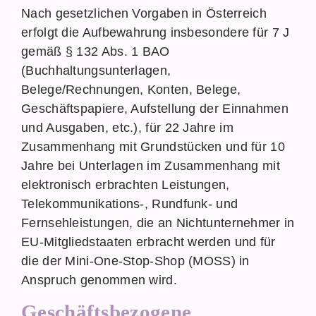
Nach gesetzlichen Vorgaben in Österreich
erfolgt die Aufbewahrung insbesondere für 7 J
gemäß § 132 Abs. 1 BAO
(Buchhaltungsunterlagen,
Belege/Rechnungen, Konten, Belege,
Geschäftspapiere, Aufstellung der Einnahmen
und Ausgaben, etc.), für 22 Jahre im
Zusammenhang mit Grundstücken und für 10
Jahre bei Unterlagen im Zusammenhang mit
elektronisch erbrachten Leistungen,
Telekommunikations-, Rundfunk- und
Fernsehleistungen, die an Nichtunternehmer in
EU-Mitgliedstaaten erbracht werden und für
die der Mini-One-Stop-Shop (MOSS) in
Anspruch genommen wird.
Geschäftsbezogene