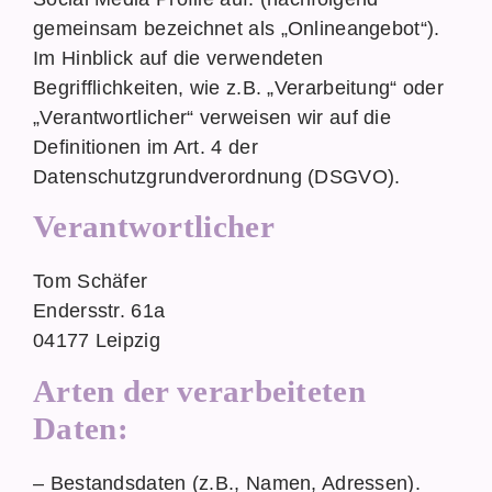
gemeinsam bezeichnet als „Onlineangebot“).
Im Hinblick auf die verwendeten
Begrifflichkeiten, wie z.B. „Verarbeitung“ oder
„Verantwortlicher“ verweisen wir auf die
Definitionen im Art. 4 der
Datenschutzgrundverordnung (DSGVO).
Verantwortlicher
Tom Schäfer
Endersstr. 61a
04177 Leipzig
Arten der verarbeiteten
Daten:
– Bestandsdaten (z.B., Namen, Adressen).