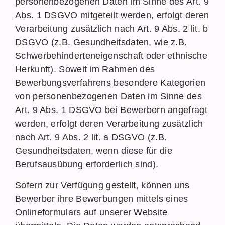
personenbezogenen Daten im Sinne des Art. 9
Abs. 1 DSGVO mitgeteilt werden, erfolgt deren
Verarbeitung zusätzlich nach Art. 9 Abs. 2 lit. b
DSGVO (z.B. Gesundheitsdaten, wie z.B.
Schwerbehinderteneigenschaft oder ethnische
Herkunft). Soweit im Rahmen des
Bewerbungsverfahrens besondere Kategorien
von personenbezogenen Daten im Sinne des
Art. 9 Abs. 1 DSGVO bei Bewerbern angefragt
werden, erfolgt deren Verarbeitung zusätzlich
nach Art. 9 Abs. 2 lit. a DSGVO (z.B.
Gesundheitsdaten, wenn diese für die
Berufsausübung erforderlich sind).
Sofern zur Verfügung gestellt, können uns
Bewerber ihre Bewerbungen mittels eines
Onlineformulars auf unserer Website