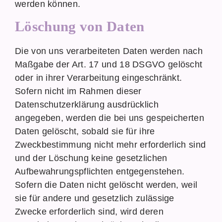
werden können.
Löschung von Daten
Die von uns verarbeiteten Daten werden nach
Maßgabe der Art. 17 und 18 DSGVO gelöscht
oder in ihrer Verarbeitung eingeschränkt.
Sofern nicht im Rahmen dieser
Datenschutzerklärung ausdrücklich
angegeben, werden die bei uns gespeicherten
Daten gelöscht, sobald sie für ihre
Zweckbestimmung nicht mehr erforderlich sind
und der Löschung keine gesetzlichen
Aufbewahrungspflichten entgegenstehen.
Sofern die Daten nicht gelöscht werden, weil
sie für andere und gesetzlich zulässige
Zwecke erforderlich sind, wird deren