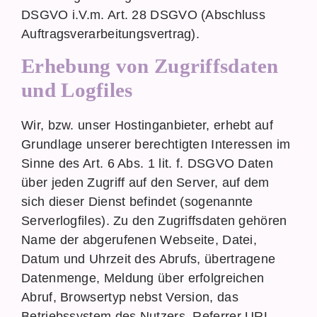
DSGVO i.V.m. Art. 28 DSGVO (Abschluss
Auftragsverarbeitungsvertrag).
Erhebung von Zugriffsdaten
und Logfiles
Wir, bzw. unser Hostinganbieter, erhebt auf
Grundlage unserer berechtigten Interessen im
Sinne des Art. 6 Abs. 1 lit. f. DSGVO Daten
über jeden Zugriff auf den Server, auf dem
sich dieser Dienst befindet (sogenannte
Serverlogfiles). Zu den Zugriffsdaten gehören
Name der abgerufenen Webseite, Datei,
Datum und Uhrzeit des Abrufs, übertragene
Datenmenge, Meldung über erfolgreichen
Abruf, Browsertyp nebst Version, das
Betriebssystem des Nutzers, Referrer URL