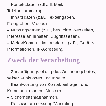
– Kontaktdaten (z.B., E-Mail,
Telefonnummern).
– Inhaltsdaten (z.B., Texteingaben,
Fotografien, Videos).
– Nutzungsdaten (z.B., besuchte Webseiten,
Interesse an Inhalten, Zugriffszeiten).
– Meta-/Kommunikationsdaten (z.B., Geräte-
Informationen, IP-Adressen).
Zweck der Verarbeitung
– Zurverfügungstellung des Onlineangebotes,
seiner Funktionen und Inhalte.
– Beantwortung von Kontaktanfragen und
Kommunikation mit Nutzern.
– Sicherheitsmaßnahmen.
– Reichweitenmessung/Marketing