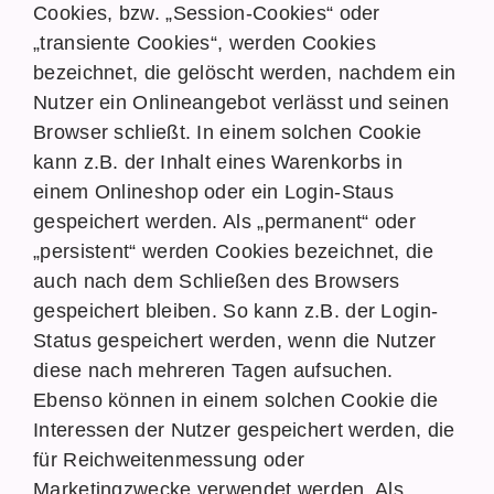
Cookies, bzw. „Session-Cookies“ oder
„transiente Cookies“, werden Cookies
bezeichnet, die gelöscht werden, nachdem ein
Nutzer ein Onlineangebot verlässt und seinen
Browser schließt. In einem solchen Cookie
kann z.B. der Inhalt eines Warenkorbs in
einem Onlineshop oder ein Login-Staus
gespeichert werden. Als „permanent“ oder
„persistent“ werden Cookies bezeichnet, die
auch nach dem Schließen des Browsers
gespeichert bleiben. So kann z.B. der Login-
Status gespeichert werden, wenn die Nutzer
diese nach mehreren Tagen aufsuchen.
Ebenso können in einem solchen Cookie die
Interessen der Nutzer gespeichert werden, die
für Reichweitenmessung oder
Marketingzwecke verwendet werden. Als