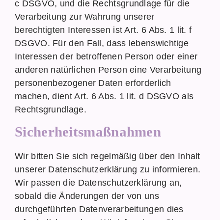
c DSGVO, und die Rechtsgrundlage für die
Verarbeitung zur Wahrung unserer
berechtigten Interessen ist Art. 6 Abs. 1 lit. f
DSGVO. Für den Fall, dass lebenswichtige
Interessen der betroffenen Person oder einer
anderen natürlichen Person eine Verarbeitung
personenbezogener Daten erforderlich
machen, dient Art. 6 Abs. 1 lit. d DSGVO als
Rechtsgrundlage.
Sicherheitsmaßnahmen
Wir bitten Sie sich regelmäßig über den Inhalt
unserer Datenschutzerklärung zu informieren.
Wir passen die Datenschutzerklärung an,
sobald die Änderungen der von uns
durchgeführten Datenverarbeitungen dies