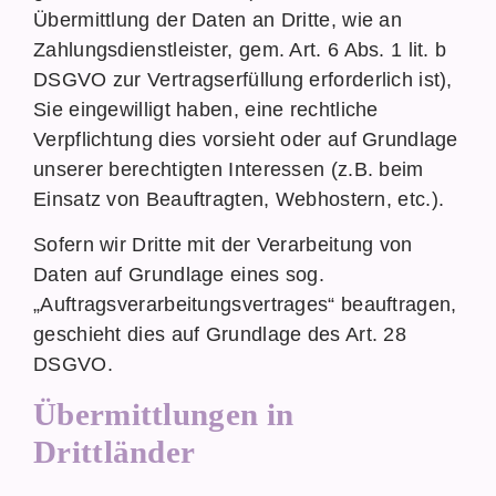
Übermittlung der Daten an Dritte, wie an
Zahlungsdienstleister, gem. Art. 6 Abs. 1 lit. b
DSGVO zur Vertragserfüllung erforderlich ist),
Sie eingewilligt haben, eine rechtliche
Verpflichtung dies vorsieht oder auf Grundlage
unserer berechtigten Interessen (z.B. beim
Einsatz von Beauftragten, Webhostern, etc.).
Sofern wir Dritte mit der Verarbeitung von
Daten auf Grundlage eines sog.
„Auftragsverarbeitungsvertrages“ beauftragen,
geschieht dies auf Grundlage des Art. 28
DSGVO.
Übermittlungen in
Drittländer