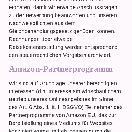
Monaten, damit wir etwaige Anschlussfragen
zu der Bewerbung beantworten und unseren
Nachweispflichten aus dem
Gleichbehandlungsgesetz genügen können.
Rechnungen über etwaige
Reisekostenerstattung werden entsprechend
den steuerrechtlichen Vorgaben archiviert.
Amazon-Partnerprogramm
Wir sind auf Grundlage unserer berechtigten
Interessen (d.h. Interesse am wirtschaftlichem
Betrieb unseres Onlineangebotes im Sinne
des Art. 6 Abs. 1 lit. f. DSGVO) Teilnehmer des
Partnerprogramms von Amazon EU, das zur
Bereitstellung eines Mediums für Websites
konzipiert wurde, mittels dessen durch die