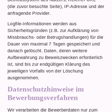
(die zuvor besuchte Seite), IP-Adresse und der
anfragende Provider.
Logfile-Informationen werden aus
Sicherheitsgründen (z.B. zur Aufklärung von
Missbrauchs- oder Betrugshandlungen) für die
Dauer von maximal 7 Tagen gespeichert und
danach gelöscht. Daten, deren weitere
Aufbewahrung zu Beweiszwecken erforderlich
ist, sind bis zur endgültigen Klärung des
jeweiligen Vorfalls von der Löschung
ausgenommen.
Datenschutzhinweise im
Bewerbungsverfahren
Wir verarbeiten die Bewerberdaten nur zum