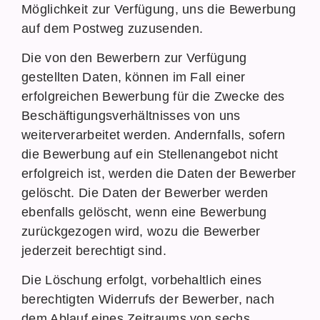
Möglichkeit zur Verfügung, uns die Bewerbung
auf dem Postweg zuzusenden.
Die von den Bewerbern zur Verfügung
gestellten Daten, können im Fall einer
erfolgreichen Bewerbung für die Zwecke des
Beschäftigungsverhältnisses von uns
weiterverarbeitet werden. Andernfalls, sofern
die Bewerbung auf ein Stellenangebot nicht
erfolgreich ist, werden die Daten der Bewerber
gelöscht. Die Daten der Bewerber werden
ebenfalls gelöscht, wenn eine Bewerbung
zurückgezogen wird, wozu die Bewerber
jederzeit berechtigt sind.
Die Löschung erfolgt, vorbehaltlich eines
berechtigten Widerrufs der Bewerber, nach
dem Ablauf eines Zeitraums von sechs