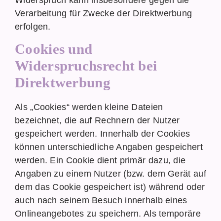
Widerspruch kann insbesondere gegen die
Verarbeitung für Zwecke der Direktwerbung
erfolgen.
Cookies und
Widerspruchsrecht bei
Direktwerbung
Als „Cookies“ werden kleine Dateien
bezeichnet, die auf Rechnern der Nutzer
gespeichert werden. Innerhalb der Cookies
können unterschiedliche Angaben gespeichert
werden. Ein Cookie dient primär dazu, die
Angaben zu einem Nutzer (bzw. dem Gerät auf
dem das Cookie gespeichert ist) während oder
auch nach seinem Besuch innerhalb eines
Onlineangebotes zu speichern. Als temporäre