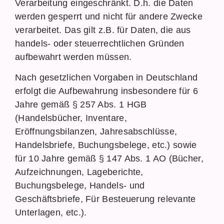
Verarbeitung eingeschränkt. D.h. die Daten
werden gesperrt und nicht für andere Zwecke
verarbeitet. Das gilt z.B. für Daten, die aus
handels- oder steuerrechtlichen Gründen
aufbewahrt werden müssen.
Nach gesetzlichen Vorgaben in Deutschland
erfolgt die Aufbewahrung insbesondere für 6
Jahre gemäß § 257 Abs. 1 HGB
(Handelsbücher, Inventare,
Eröffnungsbilanzen, Jahresabschlüsse,
Handelsbriefe, Buchungsbelege, etc.) sowie
für 10 Jahre gemäß § 147 Abs. 1 AO (Bücher,
Aufzeichnungen, Lageberichte,
Buchungsbelege, Handels- und
Geschäftsbriefe, Für Besteuerung relevante
Unterlagen, etc.).