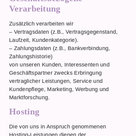
Verarbeitung
Zusätzlich verarbeiten wir
– Vertragsdaten (z.B., Vertragsgegenstand,
Laufzeit, Kundenkategorie).
– Zahlungsdaten (z.B., Bankverbindung,
Zahlungshistorie)
von unseren Kunden, Interessenten und
Geschäftspartner zwecks Erbringung
vertraglicher Leistungen, Service und
Kundenpflege, Marketing, Werbung und
Marktforschung.
Hosting
Die von uns in Anspruch genommenen
Hosting-Leistungen dienen der