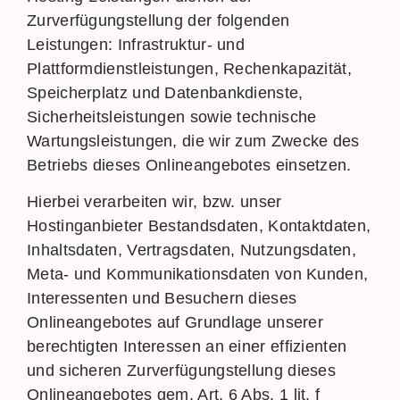
Zurverfügungstellung der folgenden
Leistungen: Infrastruktur- und
Plattformdienstleistungen, Rechenkapazität,
Speicherplatz und Datenbankdienste,
Sicherheitsleistungen sowie technische
Wartungsleistungen, die wir zum Zwecke des
Betriebs dieses Onlineangebotes einsetzen.
Hierbei verarbeiten wir, bzw. unser
Hostinganbieter Bestandsdaten, Kontaktdaten,
Inhaltsdaten, Vertragsdaten, Nutzungsdaten,
Meta- und Kommunikationsdaten von Kunden,
Interessenten und Besuchern dieses
Onlineangebotes auf Grundlage unserer
berechtigten Interessen an einer effizienten
und sicheren Zurverfügungstellung dieses
Onlineangebotes gem. Art. 6 Abs. 1 lit. f