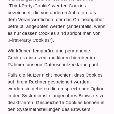
„Third-Party-Cookie“ werden Cookies
bezeichnet, die von anderen Anbietern als
dem Verantwortlichen, der das Onlineangebot
betreibt, angeboten werden (andernfalls, wenn
es nur dessen Cookies sind spricht man von
„First-Party Cookies“).
Wir können temporäre und permanente
Cookies einsetzen und klären hierüber im
Rahmen unserer Datenschutzerklärung auf.
Falls die Nutzer nicht möchten, dass Cookies
auf ihrem Rechner gespeichert werden,
werden sie gebeten die entsprechende Option
in den Systemeinstellungen ihres Browsers zu
deaktivieren. Gespeicherte Cookies können in
den Systemeinstellungen des Browsers