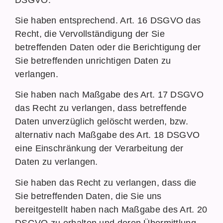
Sie haben entsprechend. Art. 16 DSGVO das
Recht, die Vervollständigung der Sie
betreffenden Daten oder die Berichtigung der
Sie betreffenden unrichtigen Daten zu
verlangen.
Sie haben nach Maßgabe des Art. 17 DSGVO
das Recht zu verlangen, dass betreffende
Daten unverzüglich gelöscht werden, bzw.
alternativ nach Maßgabe des Art. 18 DSGVO
eine Einschränkung der Verarbeitung der
Daten zu verlangen.
Sie haben das Recht zu verlangen, dass die
Sie betreffenden Daten, die Sie uns
bereitgestellt haben nach Maßgabe des Art. 20
DSGVO zu erhalten und deren Übermittlung