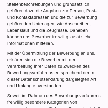
Stellenbeschreibungen und grundsätzlich
gehören dazu die Angaben zur Person, Post-
und Kontaktadressen und die zur Bewerbung
gehörenden Unterlagen, wie Anschreiben,
Lebenslauf und die Zeugnisse. Daneben
können uns Bewerber freiwillig zusätzliche
Informationen mitteilen.
Mit der Übermittlung der Bewerbung an uns,
erklären sich die Bewerber mit der
Verarbeitung ihrer Daten zu Zwecken des
Bewerbungsverfahrens entsprechend der in
dieser Datenschutzerklärung dargelegten Art
und Umfang einverstanden.
Soweit im Rahmen des Bewerbungsverfahrens
freiwillig besondere Kategorien von