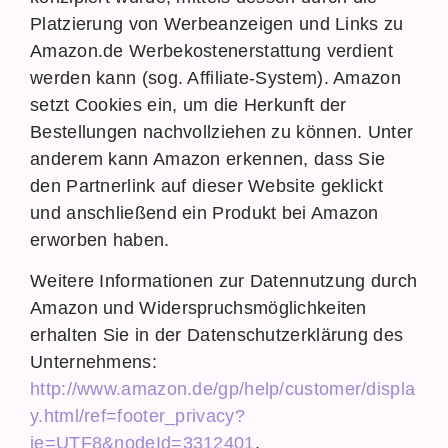
Platzierung von Werbeanzeigen und Links zu
Amazon.de Werbekostenerstattung verdient
werden kann (sog. Affiliate-System). Amazon
setzt Cookies ein, um die Herkunft der
Bestellungen nachvollziehen zu können. Unter
anderem kann Amazon erkennen, dass Sie
den Partnerlink auf dieser Website geklickt
und anschließend ein Produkt bei Amazon
erworben haben.
Weitere Informationen zur Datennutzung durch
Amazon und Widerspruchsmöglichkeiten
erhalten Sie in der Datenschutzerklärung des
Unternehmens:
http://www.amazon.de/gp/help/customer/displa
y.html/ref=footer_privacy?
ie=UTF8&nodeId=3312401
.