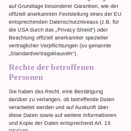
auf Grundlage besonderer Garantien, wie der
offiziell anerkannten Feststellung eines der EU
entsprechenden Datenschutzniveaus (z.B. für
die USA durch das „Privacy Shield“) oder
Beachtung offiziell anerkannter spezieller
vertraglicher Verpflichtungen (so genannte
„Standardvertragsklauseln“).
Rechte der betroffenen
Personen
Sie haben das Recht, eine Bestätigung
darüber zu verlangen, ob betreffende Daten
verarbeitet werden und auf Auskunft über
diese Daten sowie auf weitere Informationen
und Kopie der Daten entsprechend Art. 15
DSGVO.