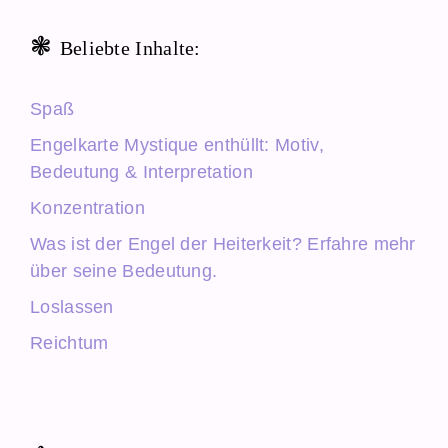
Beliebte Inhalte:
Spaß
Engelkarte Mystique enthüllt: Motiv,
Bedeutung & Interpretation
Konzentration
Was ist der Engel der Heiterkeit? Erfahre mehr
über seine Bedeutung.
Loslassen
Reichtum