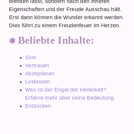
blenden lässt, sondern nach den inneren
Eigenschaften und der Freude Ausschau hält.
Erst dann können die Wunder erkannt werden.
Dies führt zu einem Freudenfeuer im Herzen.
Beliebte Inhalte:
Sinn
Vertrauen
Akzeptieren
Loslassen
Was ist der Engel der Heiterkeit?
Erfahre mehr über seine Bedeutung.
Entzücken