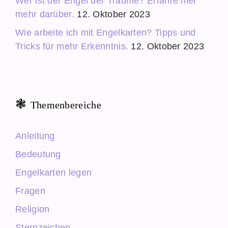
Wer ist der Engel der Träume? Erfahre hier
mehr darüber.
12. Oktober 2023
Wie arbeite ich mit Engelkarten? Tipps und
Tricks für mehr Erkenntnis.
12. Oktober 2023
Themenbereiche
Anleitung
Bedeutung
Engelkarten legen
Fragen
Religion
Sternzeichen