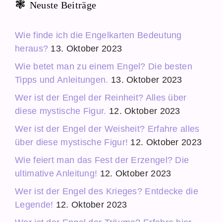
Neuste Beiträge
Wie finde ich die Engelkarten Bedeutung
heraus?
13. Oktober 2023
Wie betet man zu einem Engel? Die besten
Tipps und Anleitungen.
13. Oktober 2023
Wer ist der Engel der Reinheit? Alles über
diese mystische Figur.
12. Oktober 2023
Wer ist der Engel der Weisheit? Erfahre alles
über diese mystische Figur!
12. Oktober 2023
Wie feiert man das Fest der Erzengel? Die
ultimative Anleitung!
12. Oktober 2023
Wer ist der Engel des Krieges? Entdecke die
Legende!
12. Oktober 2023