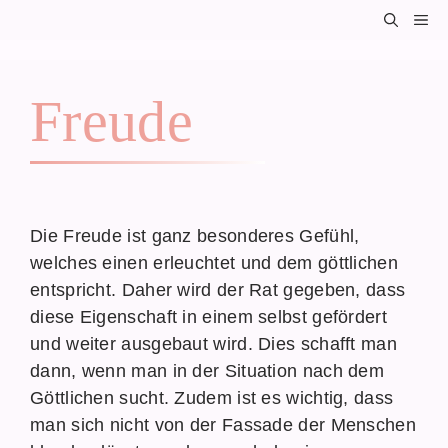
Zum
M
Inhalt
springen
Freude
Die Freude ist ganz besonderes Gefühl,
welches einen erleuchtet und dem göttlichen
entspricht. Daher wird der Rat gegeben, dass
diese Eigenschaft in einem selbst gefördert
und weiter ausgebaut wird. Dies schafft man
dann, wenn man in der Situation nach dem
Göttlichen sucht. Zudem ist es wichtig, dass
man sich nicht von der Fassade der Menschen