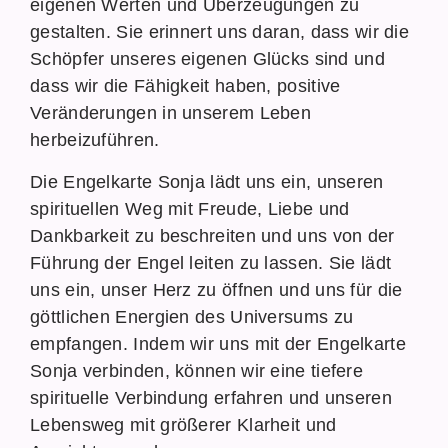
eigenen Werten und Überzeugungen zu
gestalten. Sie erinnert uns daran, dass wir die
Schöpfer unseres eigenen Glücks sind und
dass wir die Fähigkeit haben, positive
Veränderungen in unserem Leben
herbeizuführen.
Die Engelkarte Sonja lädt uns ein, unseren
spirituellen Weg mit Freude, Liebe und
Dankbarkeit zu beschreiten und uns von der
Führung der Engel leiten zu lassen. Sie lädt
uns ein, unser Herz zu öffnen und uns für die
göttlichen Energien des Universums zu
empfangen. Indem wir uns mit der Engelkarte
Sonja verbinden, können wir eine tiefere
spirituelle Verbindung erfahren und unseren
Lebensweg mit größerer Klarheit und