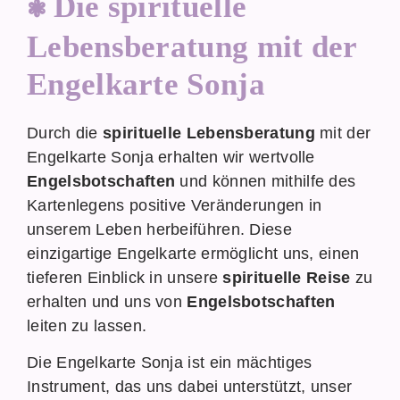
Die spirituelle
Lebensberatung mit der
Engelkarte Sonja
Durch die
spirituelle Lebensberatung
mit der
Engelkarte Sonja erhalten wir wertvolle
Engelsbotschaften
und können mithilfe des
Kartenlegens positive Veränderungen in
unserem Leben herbeiführen. Diese
einzigartige Engelkarte ermöglicht uns, einen
tieferen Einblick in unsere
spirituelle Reise
zu
erhalten und uns von
Engelsbotschaften
leiten zu lassen.
Die Engelkarte Sonja ist ein mächtiges
Instrument, das uns dabei unterstützt, unser