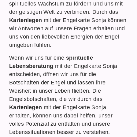
spirituelles Wachstum zu fördern und uns mit
der geistigen Welt zu verbinden. Durch das
Kartenlegen
mit der Engelkarte Sonja können
wir Antworten auf unsere Fragen erhalten und
uns von den liebevollen Energien der Engel
umgeben fühlen.
Wenn wir uns für eine
spirituelle
Lebensberatung
mit der Engelkarte Sonja
entscheiden, öffnen wir uns für die
Botschaften der Engel und lassen ihre
Weisheit in unser Leben fließen. Die
Engelsbotschaften, die wir durch das
Kartenlegen
mit der Engelkarte Sonja
erhalten, können uns dabei helfen, unser
volles Potenzial zu entfalten und unsere
Lebenssituationen besser zu verstehen.