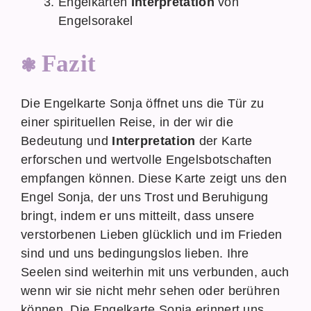
Engelkarten
Interpretation
von
Engelsorakel
Fazit
Die Engelkarte Sonja öffnet uns die Tür zu
einer spirituellen Reise, in der wir die
Bedeutung und
Interpretation
der Karte
erforschen und wertvolle Engelsbotschaften
empfangen können. Diese Karte zeigt uns den
Engel Sonja, der uns Trost und Beruhigung
bringt, indem er uns mitteilt, dass unsere
verstorbenen Lieben glücklich und im Frieden
sind und uns bedingungslos lieben. Ihre
Seelen sind weiterhin mit uns verbunden, auch
wenn wir sie nicht mehr sehen oder berühren
können. Die Engelkarte Sonja erinnert uns