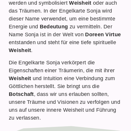
werden und symbolisiert
Weisheit
oder auch
das Träumen. In der Engelkarte Sonja wird
dieser Name verwendet, um eine bestimmte
Energie und
Bedeutung
zu vermitteln. Der
Name Sonja ist in der Welt von
Doreen Virtue
entstanden und steht für eine tiefe spirituelle
Weisheit
.
Die Engelkarte Sonja verkörpert die
Eigenschaften einer Träumerin, die mit ihrer
Weisheit
und Intuition eine Verbindung zum
Göttlichen herstellt. Sie bringt uns die
Botschaft
, dass wir uns erlauben sollten,
unsere Träume und Visionen zu verfolgen und
uns auf unsere innere Weisheit und Führung
zu verlassen.