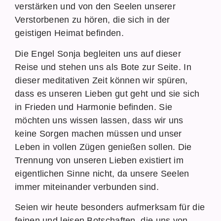
verstärken und von den Seelen unserer
Verstorbenen zu hören, die sich in der
geistigen Heimat befinden.
Die Engel Sonja begleiten uns auf dieser
Reise und stehen uns als Bote zur Seite. In
dieser meditativen Zeit können wir spüren,
dass es unseren Lieben gut geht und sie sich
in Frieden und Harmonie befinden. Sie
möchten uns wissen lassen, dass wir uns
keine Sorgen machen müssen und unser
Leben in vollen Zügen genießen sollen. Die
Trennung von unseren Lieben existiert im
eigentlichen Sinne nicht, da unsere Seelen
immer miteinander verbunden sind.
Seien wir heute besonders aufmerksam für die
feinen und leisen Botschaften, die uns von