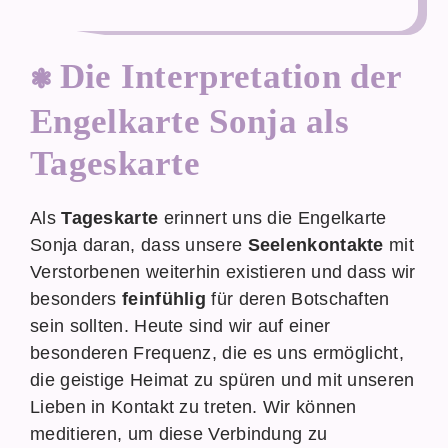
Die Interpretation der
Engelkarte Sonja als
Tageskarte
Als
Tageskarte
erinnert uns die Engelkarte
Sonja daran, dass unsere
Seelenkontakte
mit
Verstorbenen weiterhin existieren und dass wir
besonders
feinfühlig
für deren Botschaften
sein sollten. Heute sind wir auf einer
besonderen Frequenz, die es uns ermöglicht,
die geistige Heimat zu spüren und mit unseren
Lieben in Kontakt zu treten. Wir können
meditieren, um diese Verbindung zu