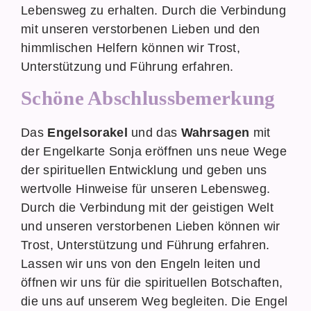
Lebensweg zu erhalten. Durch die Verbindung
mit unseren verstorbenen Lieben und den
himmlischen Helfern können wir Trost,
Unterstützung und Führung erfahren.
Schöne Abschlussbemerkung
Das
Engelsorakel
und das
Wahrsagen
mit
der Engelkarte Sonja eröffnen uns neue Wege
der spirituellen Entwicklung und geben uns
wertvolle Hinweise für unseren Lebensweg.
Durch die Verbindung mit der geistigen Welt
und unseren verstorbenen Lieben können wir
Trost, Unterstützung und Führung erfahren.
Lassen wir uns von den Engeln leiten und
öffnen wir uns für die spirituellen Botschaften,
die uns auf unserem Weg begleiten. Die Engel