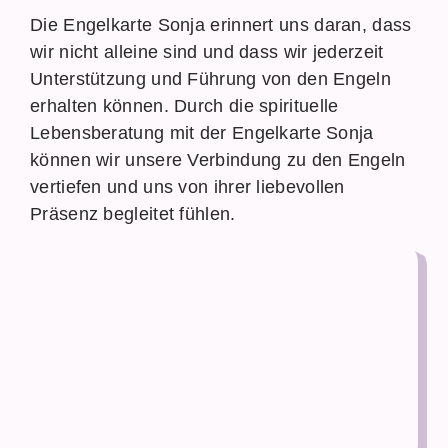
Die Engelkarte Sonja erinnert uns daran, dass
wir nicht alleine sind und dass wir jederzeit
Unterstützung und Führung von den Engeln
erhalten können. Durch die spirituelle
Lebensberatung mit der Engelkarte Sonja
können wir unsere Verbindung zu den Engeln
vertiefen und uns von ihrer liebevollen
Präsenz begleitet fühlen.