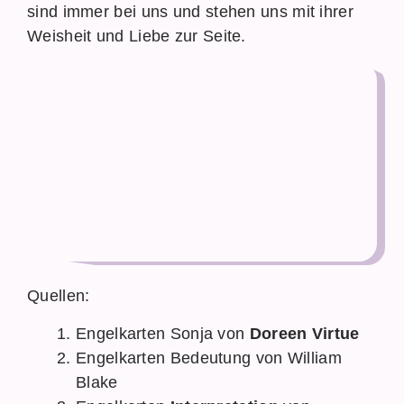
sind immer bei uns und stehen uns mit ihrer
Weisheit und Liebe zur Seite.
Quellen:
Engelkarten Sonja von
Doreen Virtue
Engelkarten Bedeutung von William
Blake