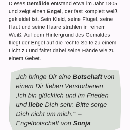
Dieses
Gemälde
entstand etwa im Jahr 1805
und zeigt einen
Engel
, der fast komplett weiß
gekleidet ist. Sein Kleid, seine Flügel, seine
Haut und seine Haare strahlen in reinem
Weiß. Auf dem Hintergrund des Gemäldes
fliegt der Engel auf die rechte Seite zu einem
Licht zu und faltet dabei seine Hände wie zu
einem Gebet.
„Ich bringe Dir eine
Botschaft
von
einem Dir lieben Verstorbenen:
‚Ich bin glücklich und im Frieden
und
liebe
Dich sehr. Bitte sorge
Dich nicht um mich.'“ –
Engelbotschaft von
Sonja