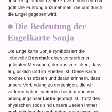
unserer spirituellen Seite zu verbinden und die
göttliche Führung anzunehmen, die uns durch
die Engel gegeben wird.
Die Bedeutung der
Engelkarte Sonja
Die Engelkarte Sonja symbolisiert die
liebevolle
Botschaft
eines verstorbenen
geliebten Menschen, der uns versichert, dass
er glücklich und im Frieden ist. Diese Karte
möchte uns trösten und daran erinnern, dass
unsere Verbindung zu denjenigen, die wir
verloren haben, weiterhin besteht und von
bedingungsloser
Liebe
geprägt ist. Trotz des
physischen Tods sind unsere Seelen immer