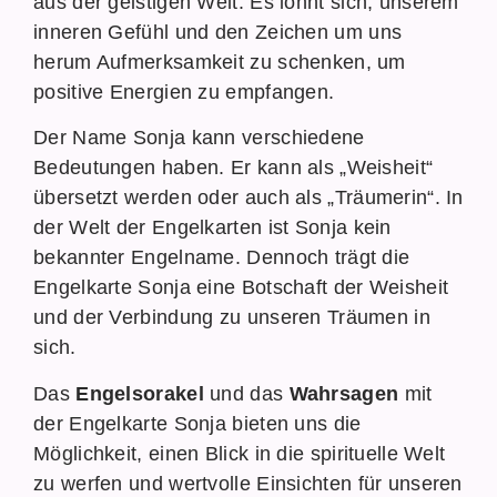
aus der geistigen Welt. Es lohnt sich, unserem
inneren Gefühl und den Zeichen um uns
herum Aufmerksamkeit zu schenken, um
positive Energien zu empfangen.
Der Name Sonja kann verschiedene
Bedeutungen haben. Er kann als „Weisheit“
übersetzt werden oder auch als „Träumerin“. In
der Welt der Engelkarten ist Sonja kein
bekannter Engelname. Dennoch trägt die
Engelkarte Sonja eine Botschaft der Weisheit
und der Verbindung zu unseren Träumen in
sich.
Das
Engelsorakel
und das
Wahrsagen
mit
der Engelkarte Sonja bieten uns die
Möglichkeit, einen Blick in die spirituelle Welt
zu werfen und wertvolle Einsichten für unseren