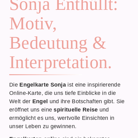
Sonja Enthüllt:
Motiv,
Bedeutung &
Interpretation.
Die
Engelkarte Sonja
ist eine inspirierende
Online-Karte, die uns tiefe Einblicke in die
Welt der
Engel
und ihre Botschaften gibt. Sie
eröffnet uns eine
spirituelle Reise
und
ermöglicht es uns, wertvolle Einsichten in
unser Leben zu gewinnen.