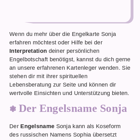
Wenn du mehr über die Engelkarte Sonja
erfahren möchtest oder Hilfe bei der
Interpretation
deiner persönlichen
Engelbotschaft benötigst, kannst du dich gerne
an unsere erfahrenen Kartenleger wenden. Sie
stehen dir mit ihrer spirituellen
Lebensberatung zur Seite und können dir
wertvolle Einsichten und Unterstützung bieten.
Der Engelsname Sonja
Der
Engelsname
Sonja kann als Koseform
des russischen Namens Sophia übersetzt