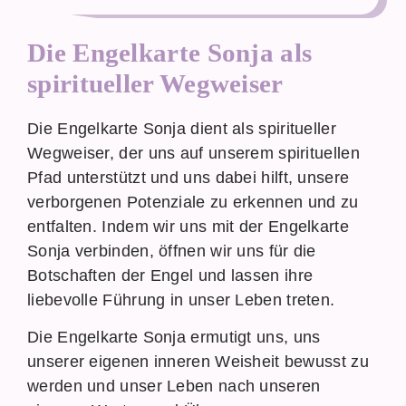
Die Engelkarte Sonja als
spiritueller Wegweiser
Die Engelkarte Sonja dient als spiritueller
Wegweiser, der uns auf unserem spirituellen
Pfad unterstützt und uns dabei hilft, unsere
verborgenen Potenziale zu erkennen und zu
entfalten. Indem wir uns mit der Engelkarte
Sonja verbinden, öffnen wir uns für die
Botschaften der Engel und lassen ihre
liebevolle Führung in unser Leben treten.
Die Engelkarte Sonja ermutigt uns, uns
unserer eigenen inneren Weisheit bewusst zu
werden und unser Leben nach unseren