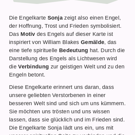
Die Engelkarte
Sonja
zeigt also einen Engel,
der Hoffnung, Trost und Frieden symbolisiert.
Das
Motiv
des Engels auf dieser Karte ist
inspiriert von William Blakes
Gemälde
, das
eine tiefe spirituelle
Bedeutung
hat. Durch die
Darstellung des Engels als Lichtwesen wird
die
Verbindung
zur geistigen Welt und zu den
Engeln betont.
Diese Engelkarte erinnert uns daran, dass
unsere geliebten Verstorbenen in einer
besseren Welt sind und sich um uns kümmern.
Sie möchten uns trösten und uns wissen
lassen, dass sie glücklich und im Frieden sind.
Die Engelkarte Sonja lädt uns ein, uns mit