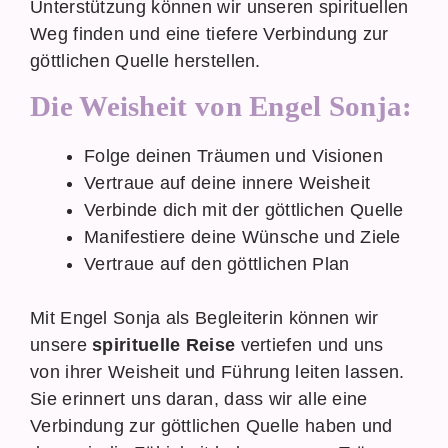
Unterstützung können wir unseren spirituellen
Weg finden und eine tiefere Verbindung zur
göttlichen Quelle herstellen.
Die Weisheit von Engel Sonja:
Folge deinen Träumen und Visionen
Vertraue auf deine innere Weisheit
Verbinde dich mit der göttlichen Quelle
Manifestiere deine Wünsche und Ziele
Vertraue auf den göttlichen Plan
Mit Engel Sonja als Begleiterin können wir
unsere
spirituelle Reise
vertiefen und uns
von ihrer Weisheit und Führung leiten lassen.
Sie erinnert uns daran, dass wir alle eine
Verbindung zur göttlichen Quelle haben und