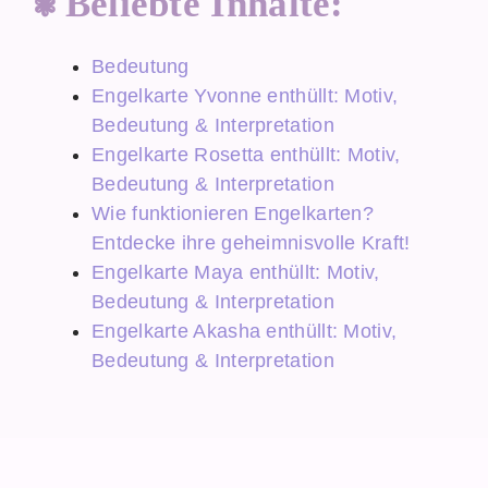
Beliebte Inhalte:
Bedeutung
Engelkarte Yvonne enthüllt: Motiv,
Bedeutung & Interpretation
Engelkarte Rosetta enthüllt: Motiv,
Bedeutung & Interpretation
Wie funktionieren Engelkarten?
Entdecke ihre geheimnisvolle Kraft!
Engelkarte Maya enthüllt: Motiv,
Bedeutung & Interpretation
Engelkarte Akasha enthüllt: Motiv,
Bedeutung & Interpretation