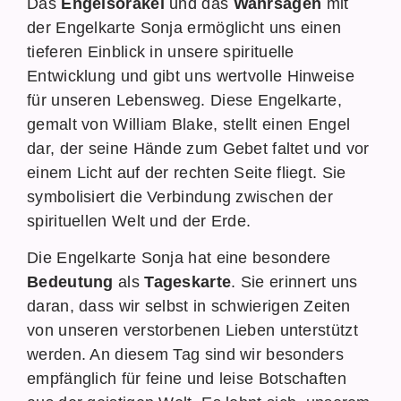
Das
Engelsorakel
und das
Wahrsagen
mit
der Engelkarte Sonja ermöglicht uns einen
tieferen Einblick in unsere spirituelle
Entwicklung und gibt uns wertvolle Hinweise
für unseren Lebensweg. Diese Engelkarte,
gemalt von William Blake, stellt einen Engel
dar, der seine Hände zum Gebet faltet und vor
einem Licht auf der rechten Seite fliegt. Sie
symbolisiert die Verbindung zwischen der
spirituellen Welt und der Erde.
Die Engelkarte Sonja hat eine besondere
Bedeutung
als
Tageskarte
. Sie erinnert uns
daran, dass wir selbst in schwierigen Zeiten
von unseren verstorbenen Lieben unterstützt
werden. An diesem Tag sind wir besonders
empfänglich für feine und leise Botschaften