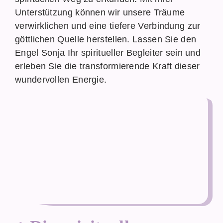
Unterstützung können wir unsere Träume
verwirklichen und eine tiefere Verbindung zur
göttlichen Quelle herstellen. Lassen Sie den
Engel Sonja Ihr spiritueller Begleiter sein und
erleben Sie die transformierende Kraft dieser
wundervollen Energie.