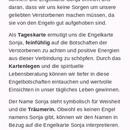
daran, dass wir uns keine Sorgen um unsere
geliebten Verstorbenen machen müssen, da
sie von den Engeln gut aufgehoben sind.
Als
Tageskarte
ermutigt uns die Engelkarte
Sonja,
feinfühlig
auf die Botschaften der
Verstorbenen zu achten und positive Energien
aus dieser Verbindung zu schöpfen. Durch das
Kartenlegen
und die spirituelle
Lebensberatung können wir tiefer in diese
Engelbotschaften eintauchen und wertvolle
Einsichten in unser tägliches Leben gewinnen.
Der Name Sonja steht symbolisch für Weisheit
und die
Träumerin.
Obwohl es keinen Engel
namens Sonja gibt, können wir den Namen in
Bezug auf die Engelkarte Sonja interpretieren.