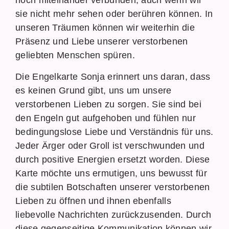
noch miteinander verbunden, auch wenn wir
sie nicht mehr sehen oder berühren können. In
unseren Träumen können wir weiterhin die
Präsenz und Liebe unserer verstorbenen
geliebten Menschen spüren.
Die Engelkarte Sonja erinnert uns daran, dass
es keinen Grund gibt, uns um unsere
verstorbenen Lieben zu sorgen. Sie sind bei
den Engeln gut aufgehoben und fühlen nur
bedingungslose Liebe und Verständnis für uns.
Jeder Ärger oder Groll ist verschwunden und
durch positive Energien ersetzt worden. Diese
Karte möchte uns ermutigen, uns bewusst für
die subtilen Botschaften unserer verstorbenen
Lieben zu öffnen und ihnen ebenfalls
liebevolle Nachrichten zurückzusenden. Durch
diese gegenseitige Kommunikation können wir