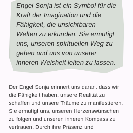
Engel Sonja ist ein Symbol für die
Kraft der Imagination und die
Fähigkeit, die unsichtbaren
Welten zu erkunden. Sie ermutigt
uns, unseren spirituellen Weg zu
gehen und uns von unserer
inneren Weisheit leiten zu lassen.
Der Engel Sonja erinnert uns daran, dass wir
die Fähigkeit haben, unsere Realität zu
schaffen und unsere Träume zu manifestieren.
Sie ermutigt uns, unseren Herzenswünschen
zu folgen und unseren inneren Kompass zu
vertrauen. Durch ihre Präsenz und