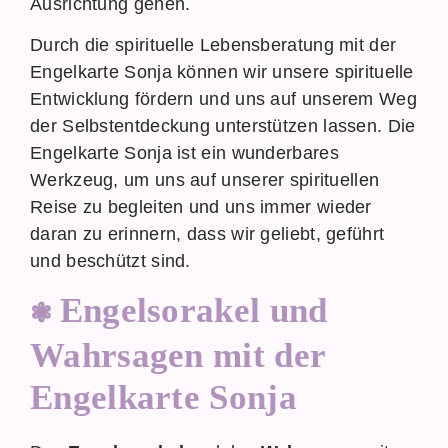
Ausrichtung gehen.
Durch die spirituelle Lebensberatung mit der
Engelkarte Sonja können wir unsere spirituelle
Entwicklung fördern und uns auf unserem Weg
der Selbstentdeckung unterstützen lassen. Die
Engelkarte Sonja ist ein wunderbares
Werkzeug, um uns auf unserer spirituellen
Reise zu begleiten und uns immer wieder
daran zu erinnern, dass wir geliebt, geführt
und beschützt sind.
Engelsorakel und
Wahrsagen mit der
Engelkarte Sonja