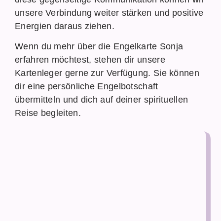
unsere Verbindung weiter stärken und positive
Energien daraus ziehen.
Wenn du mehr über die Engelkarte Sonja
erfahren möchtest, stehen dir unsere
Kartenleger gerne zur Verfügung. Sie können
dir eine persönliche Engelbotschaft
übermitteln und dich auf deiner spirituellen
Reise begleiten.