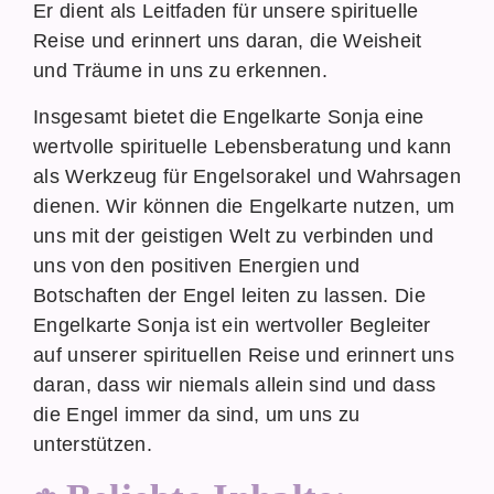
Er dient als Leitfaden für unsere spirituelle
Reise und erinnert uns daran, die Weisheit
und Träume in uns zu erkennen.
Insgesamt bietet die Engelkarte Sonja eine
wertvolle spirituelle Lebensberatung und kann
als Werkzeug für Engelsorakel und Wahrsagen
dienen. Wir können die Engelkarte nutzen, um
uns mit der geistigen Welt zu verbinden und
uns von den positiven Energien und
Botschaften der Engel leiten zu lassen. Die
Engelkarte Sonja ist ein wertvoller Begleiter
auf unserer spirituellen Reise und erinnert uns
daran, dass wir niemals allein sind und dass
die Engel immer da sind, um uns zu
unterstützen.