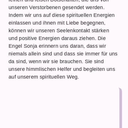
unseren Verstorbenen gesendet werden.
Indem wir uns auf diese spirituellen Energien
einlassen und ihnen mit Liebe begegnen,
können wir unseren Seelenkontakt stärken
und positive Energien daraus ziehen. Die
Engel Sonja erinnern uns daran, dass wir
niemals allein sind und dass sie immer für uns
da sind, wenn wir sie brauchen. Sie sind
unsere himmlischen Helfer und begleiten uns
auf unserem spirituellen Weg.