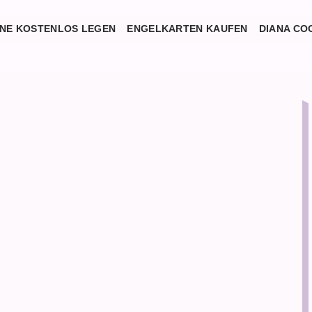
NE KOSTENLOS LEGEN
ENGELKARTEN KAUFEN
DIANA CO