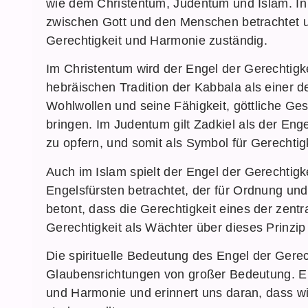
wie dem Christentum, Judentum und Islam. In 
zwischen Gott und den Menschen betrachtet un
Gerechtigkeit und Harmonie zuständig.
Im Christentum wird der Engel der Gerechtigkei
hebräischen Tradition der Kabbala als einer d
Wohlwollen und seine Fähigkeit, göttliche Gese
bringen. Im Judentum gilt Zadkiel als der Eng
zu opfern, und somit als Symbol für Gerechtig
Auch im Islam spielt der Engel der Gerechtigkei
Engelsfürsten betrachtet, der für Ordnung und
betont, dass die Gerechtigkeit eines der zentr
Gerechtigkeit als Wächter über dieses Prinzip
Die spirituelle Bedeutung des Engel der Gerech
Glaubensrichtungen von großer Bedeutung. Er 
und Harmonie und erinnert uns daran, dass w