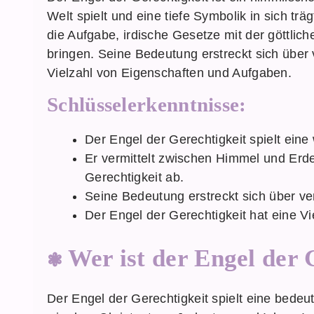
Welt spielt und eine tiefe Symbolik in sich tr
die Aufgabe, irdische Gesetze mit der göttlic
bringen. Seine Bedeutung erstreckt sich über 
Vielzahl von Eigenschaften und Aufgaben.
Schlüsselerkenntnisse:
Der Engel der Gerechtigkeit spielt eine w
Er vermittelt zwischen Himmel und Erde 
Gerechtigkeit ab.
Seine Bedeutung erstreckt sich über ver
Der Engel der Gerechtigkeit hat eine V
Wer ist der Engel der 
Der Engel der Gerechtigkeit spielt eine bede