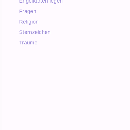
Engelkarten legen
Fragen
Religion
Sternzeichen
Träume